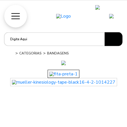
CATEGORIAS
BANDAGENS