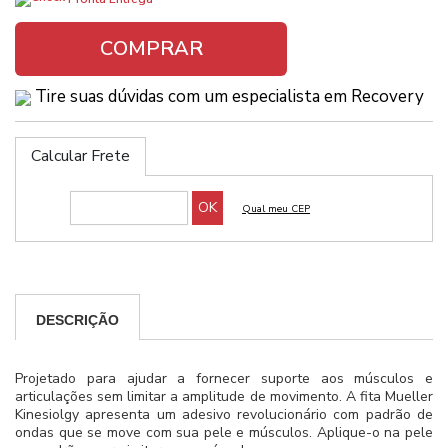
COMPRAR
Tire suas dúvidas com um especialista em Recovery
Calcular Frete
DESCRIÇÃO
Projetado para ajudar a fornecer suporte aos músculos e
articulações sem limitar a amplitude de movimento. A fita Mueller
Kinesiolgy apresenta um adesivo revolucionário com padrão de
ondas que se move com sua pele e músculos. Aplique-o na pele