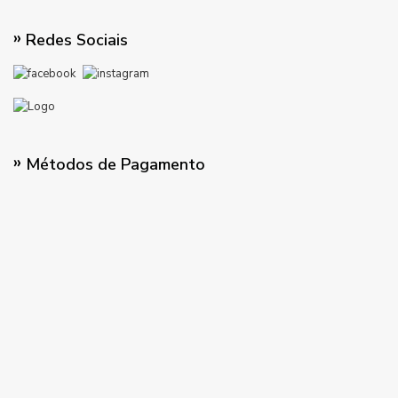
Redes Sociais
Métodos de Pagamento