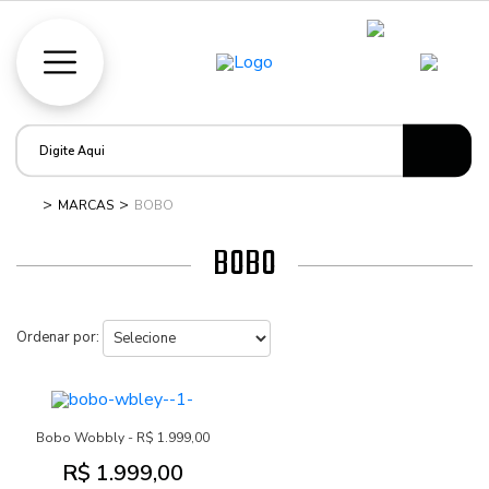
MARCAS
BOBO
BOBO
Ordenar por:
Bobo Wobbly - R$ 1.999,00
R$ 1.999,00