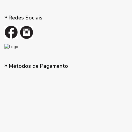
Redes Sociais
Métodos de Pagamento