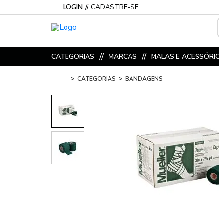
LOGIN
CADASTRE-SE
CATEGORIAS
MARCAS
MALAS E ACESSÓRI
CATEGORIAS
BANDAGENS