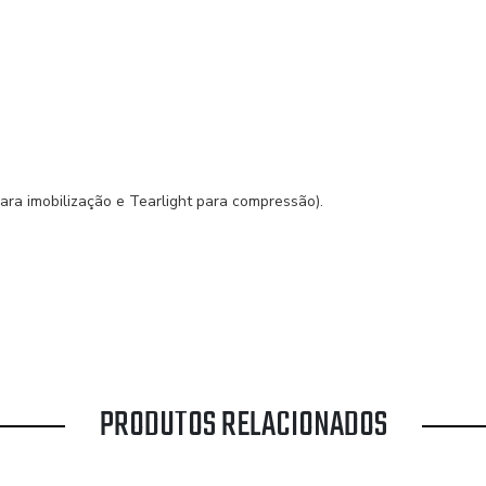
ara imobilização e Tearlight para compressão).
PRODUTOS RELACIONADOS