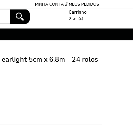
MINHA CONTA
MEUS PEDIDOS
0
 Tearlight 5cm x 6,8m - 24 rolos