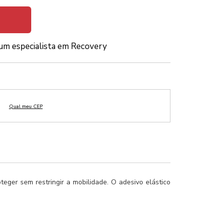
um especialista em Recovery
eger sem restringir a mobilidade. O adesivo elástico