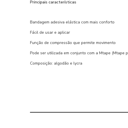
Principais características
Bandagem adesiva elástica com mais conforto
Fácil de usar e aplicar
Função de compressão que permite movimento
Pode ser utilizada em conjunto com a Mtape (Mtape p
Composição: algodão e lycra