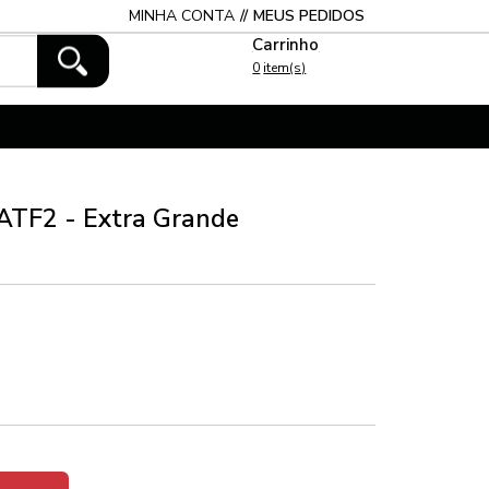
MINHA CONTA
MEUS PEDIDOS
0
 ATF2 - Extra Grande