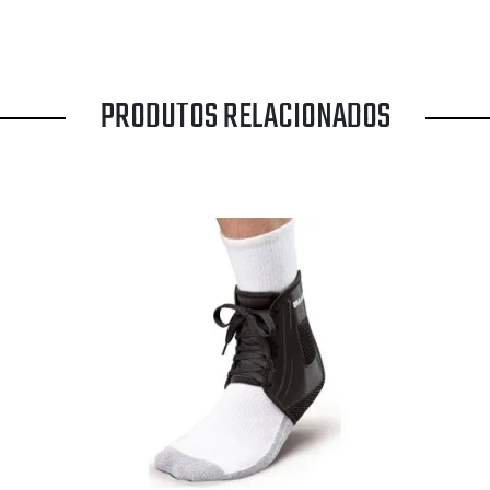
PRODUTOS RELACIONADOS