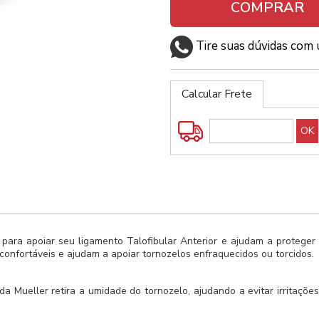
COMPRAR
Tire suas dúvidas com 
Calcular Frete
ra apoiar seu ligamento Talofibular Anterior e ajudam a proteger co
confortáveis e ajudam a apoiar tornozelos enfraquecidos ou torcidos.
 Mueller retira a umidade do tornozelo, ajudando a evitar irritações