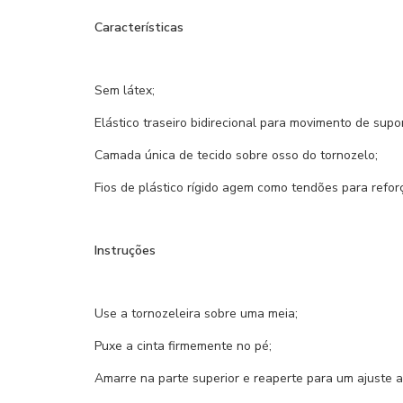
Características
Sem látex;
Elástico traseiro bidirecional para movimento de suport
Camada única de tecido sobre osso do tornozelo;
Fios de plástico rígido agem como tendões para refor
Instruções
Use a tornozeleira sobre uma meia;
Puxe a cinta firmemente no pé;
Amarre na parte superior e reaperte para um ajuste a