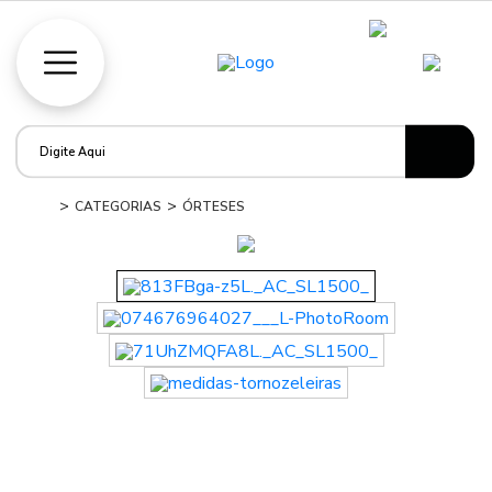
CATEGORIAS
ÓRTESES