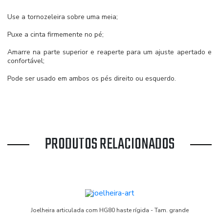
Use a tornozeleira sobre uma meia;
Puxe a cinta firmemente no pé;
Amarre na parte superior e reaperte para um ajuste apertado e
confortável;
Pode ser usado em ambos os pés direito ou esquerdo.
PRODUTOS RELACIONADOS
Joelheira articulada com HG80 haste rígida - Tam. grande