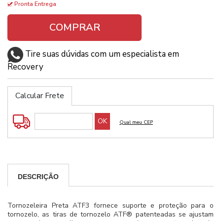
Pronta Entrega
COMPRAR
Tire suas dúvidas com um especialista em
Recovery
Calcular Frete
DESCRIÇÃO
Tornozeleira Preta ATF3 fornece suporte e proteção para o
tornozelo, as tiras de tornozelo ATF® patenteadas se ajustam