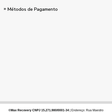
Métodos de Pagamento
©Max Recovery CNPJ 15.271.980/0001-34
| Endereço: Rua Maestro