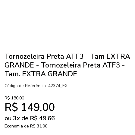
Tornozeleira Preta ATF3 - Tam EXTRA
GRANDE - Tornozeleira Preta ATF3 -
Tam. EXTRA GRANDE
Código de Referência:
42374_EX
R$ 180,00
R$ 149,00
ou
3
x
de
R$ 49,66
Economia de
R$ 31,00