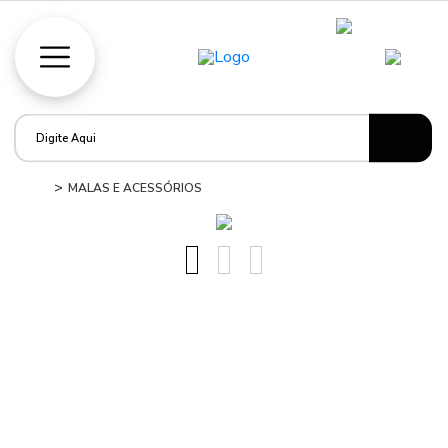
MALAS E ACESSÓRIOS