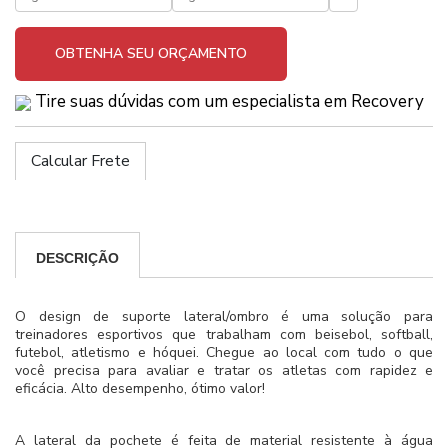
OBTENHA SEU ORÇAMENTO
Tire suas dúvidas com um especialista em Recovery
Calcular Frete
DESCRIÇÃO
O design de suporte lateral/ombro é uma solução para
treinadores esportivos que trabalham com beisebol, softball,
futebol, atletismo e hóquei. Chegue ao local com tudo o que
você precisa para avaliar e tratar os atletas com rapidez e
eficácia. Alto desempenho, ótimo valor!
A lateral da pochete é feita de material resistente à água