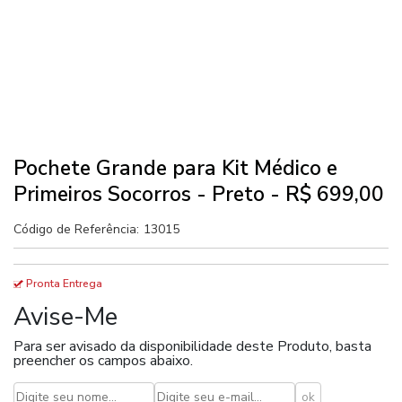
Pochete Grande para Kit Médico e
Primeiros Socorros - Preto - R$ 699,00
Código de Referência:
13015
Pronta Entrega
Avise-Me
Para ser avisado da disponibilidade deste Produto, basta
preencher os campos abaixo.