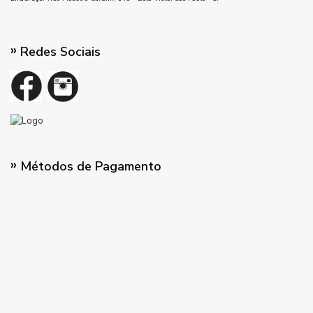
Redes Sociais
Métodos de Pagamento