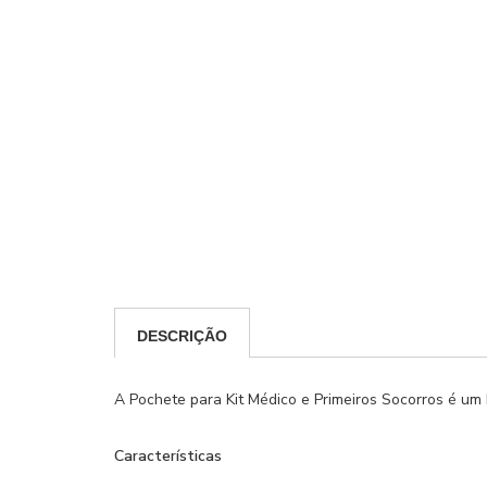
DESCRIÇÃO
A Pochete para Kit Médico e Primeiros Socorros é um k
Características