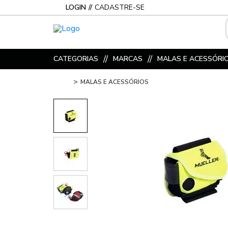
LOGIN
CADASTRE-SE
CATEGORIAS
MARCAS
MALAS E ACESSÓRI
MALAS E ACESSÓRIOS