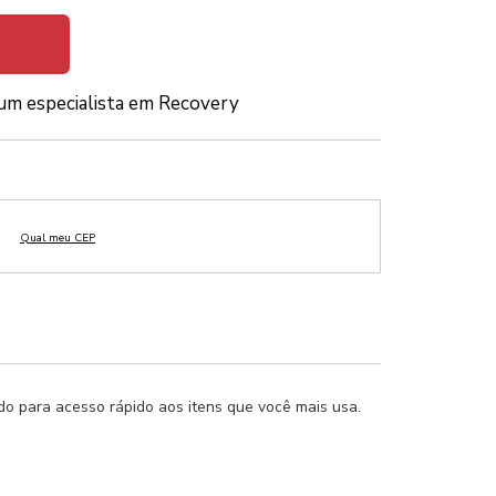
um especialista em Recovery
ado para acesso rápido aos itens que você mais usa.