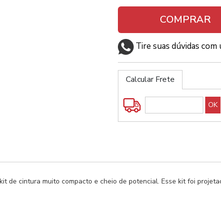
COMPRAR
Tire suas dúvidas com 
Calcular Frete
it de cintura muito compacto e cheio de potencial. Esse kit foi projet