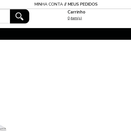
MINHA CONTA
MEUS PEDIDOS
0