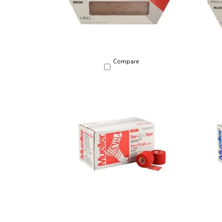
Compare