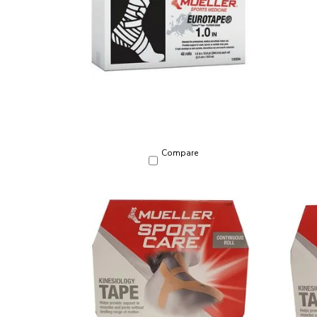
Compare