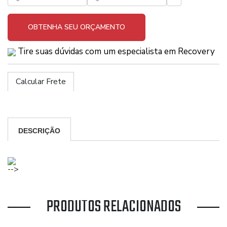
OBTENHA SEU ORÇAMENTO
Tire suas dúvidas com um especialista em Recovery
Calcular Frete
DESCRIÇÃO
-->
PRODUTOS RELACIONADOS