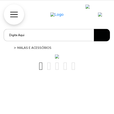
MALAS E ACESSÓRIOS