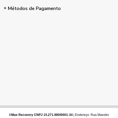
Métodos de Pagamento
©Max Recovery CNPJ 15.271.980/0001-34
| Endereço: Rua Maestro