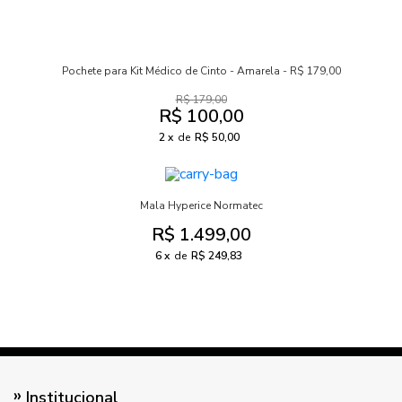
Pochete para Kit Médico de Cinto - Amarela - R$ 179,00
R$ 179,00
R$ 100,00
2
de
R$ 50,00
Mala Hyperice Normatec
R$ 1.499,00
6
de
R$ 249,83
Institucional