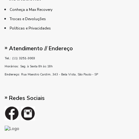
Conheça a Max Recovery
Trocas e Devoluções
Políticas e Privacidades
Atendimento // Endereço
Tel.:
(11)
3251-3003
Horários:
Seg. à Sexta 8h às 18h
Endereço:
Rua Maestro Cardim, 343 - Bela Vista, São Paulo - SP
Redes Sociais