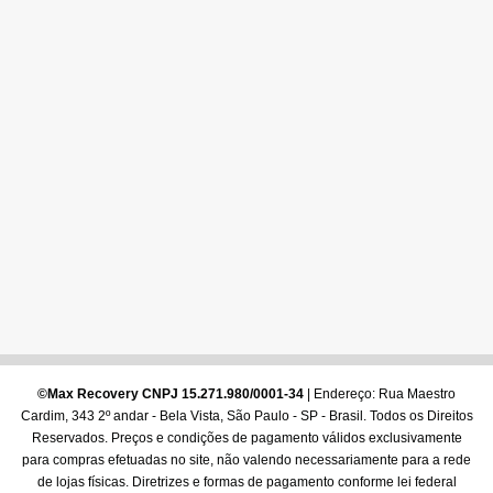
©Max Recovery CNPJ 15.271.980/0001-34
| Endereço: Rua Maestro
Cardim, 343 2º andar - Bela Vista, São Paulo - SP - Brasil. Todos os Direitos
Reservados. Preços e condições de pagamento válidos exclusivamente
para compras efetuadas no site, não valendo necessariamente para a rede
de lojas físicas. Diretrizes e formas de pagamento conforme lei federal