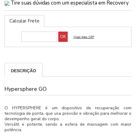
Tire suas dúvidas com um especialista em Recovery
Calcular Frete
DESCRIÇÃO
Hypersphere GO
O HYPERSPHERE é um dispositivo de recuperação com
tecnologia de ponta, que usa pressão e vibração para melhorar o
desempenho geral do corpo.
Versátil e potente, sendo a esfera de massagem com maior
potência.