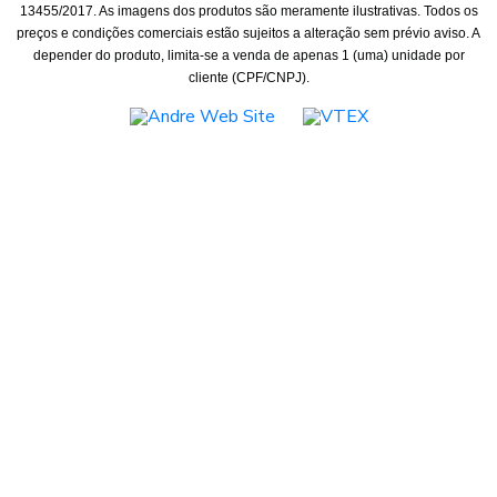
13455/2017. As imagens dos produtos são meramente ilustrativas. Todos os
preços e condições comerciais estão sujeitos a alteração sem prévio aviso. A
depender do produto, limita-se a venda de apenas 1 (uma) unidade por
cliente (CPF/CNPJ).