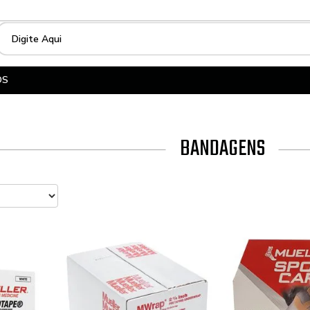
OS
BANDAGENS