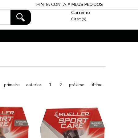
MINHA CONTA
MEUS PEDIDOS
0
primeiro
anterior
1
2
próximo
último