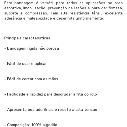
Esta bandagem é versátil para todas as aplicações na área
esportiva, imobilização, prevenção de lesões e para dar firmeza,
suporte e compressão. Tem alta resistência tênsil, excelente
aderência e maleabilidade e desenrola uniformemente.
Principais características
- Bandagem rígida não porosa
- Fácil de usar e aplicar
- Fácil de cortar com as mãos
- Facilidade e rapidez para desgrudar a fita do rolo
- Apresenta boa aderência e resiste a alta tensão
- Composição: 100% algodão