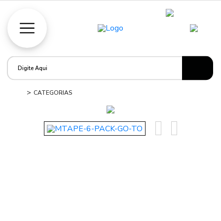
CATEGORIAS