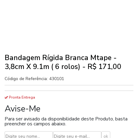
Bandagem Rígida Branca Mtape -
3,8cm X 9.1m ( 6 rolos) - R$ 171,00
Código de Referência:
430101
Pronta Entrega
Avise-Me
Para ser avisado da disponibilidade deste Produto, basta
preencher os campos abaixo.