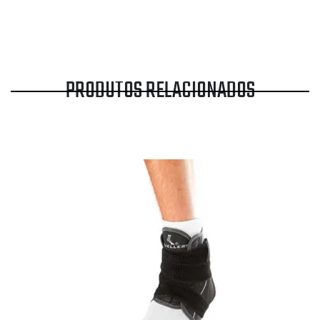
PRODUTOS RELACIONADOS