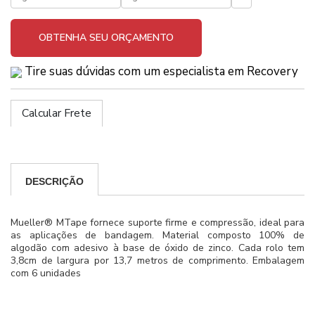
OBTENHA SEU ORÇAMENTO
Tire suas dúvidas com um especialista em Recovery
Calcular Frete
DESCRIÇÃO
Mueller® MTape fornece suporte firme e compressão, ideal para
as aplicações de bandagem. Material composto 100% de
algodão com adesivo à base de óxido de zinco. Cada rolo tem
3,8cm de largura por 13,7 metros de comprimento. Embalagem
com 6 unidades