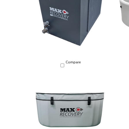
Compare