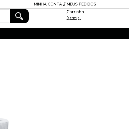
MINHA CONTA
MEUS PEDIDOS
0