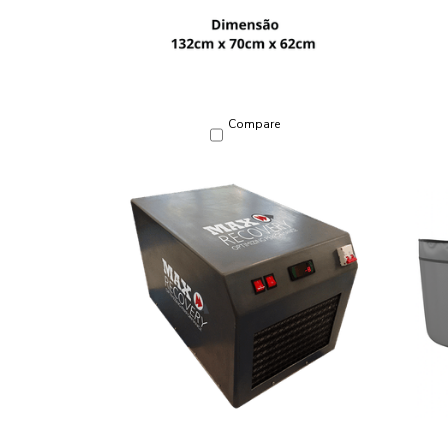
Compare