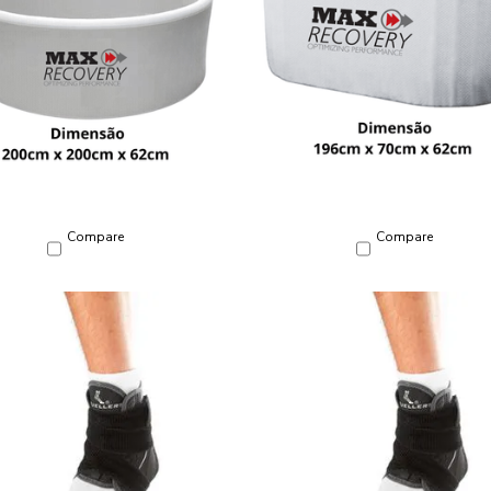
Compare
Compare