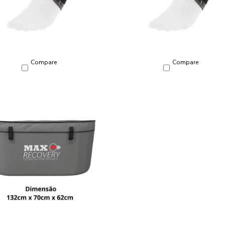
Compare
Compare