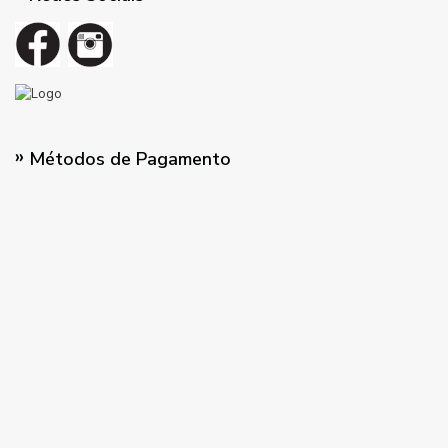
Métodos de Pagamento