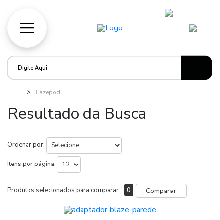
Blazepod
Resultado da Busca
Ordenar por:
Itens por página:
Produtos selecionados para comparar:
0
Comparar