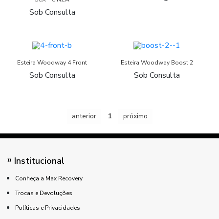
Sob Consulta
Esteira Woodway 4 Front
Esteira Woodway Boost 2
Sob Consulta
Sob Consulta
anterior
1
próximo
Institucional
Conheça a Max Recovery
Trocas e Devoluções
Políticas e Privacidades